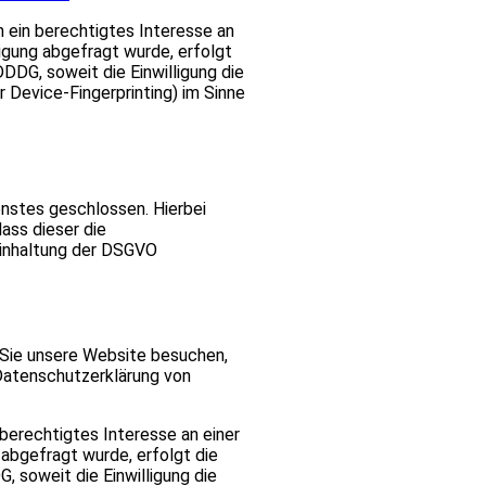
n ein berechtigtes Interesse an
igung abgefragt wurde, erfolgt
DDDG, soweit die Einwilligung die
 Device-Fingerprinting) im Sinne
nstes geschlossen. Hierbei
ass dieser die
inhaltung der DSGVO
 Sie unsere Website besuchen,
 Datenschutzerklärung von
 berechtigtes Interesse an einer
 abgefragt wurde, erfolgt die
, soweit die Einwilligung die