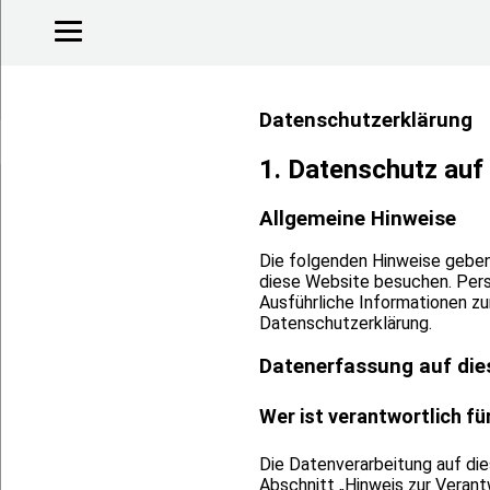
Datenschutz­erklärung
1. Datenschutz auf 
Allgemeine Hinweise
Die folgenden Hinweise geben
diese Website besuchen. Perso
Ausführliche Informationen 
Datenschutzerklärung.
Datenerfassung auf die
Wer ist verantwortlich f
Die Datenverarbeitung auf di
Abschnitt „Hinweis zur Verant