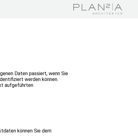
ogenen Daten passiert, wenn Sie
dentifiziert werden können.
xt aufgeführten
aktdaten können Sie dem