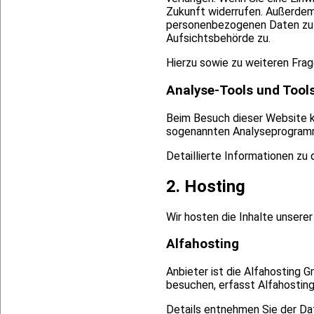
Zukunft widerrufen. Außerdem
personenbezogenen Daten zu v
Aufsichtsbehörde zu.
Hierzu sowie zu weiteren Fra
Analyse-Tools und Tools
Beim Besuch dieser Website k
sogenannten Analyseprogram
Detaillierte Informationen zu
2. Hosting
Wir hosten die Inhalte unsere
Alfahosting
Anbieter ist die Alfahosting 
besuchen, erfasst Alfahosting
Details entnehmen Sie der Da