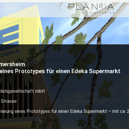
imersheim
eines Prototypes für einen Edeka Supermarkt
ndelsgesellschaft mbH
 Strasse
lanung eines Prototypes für einen Edeka Supermarkt – mit ca. 