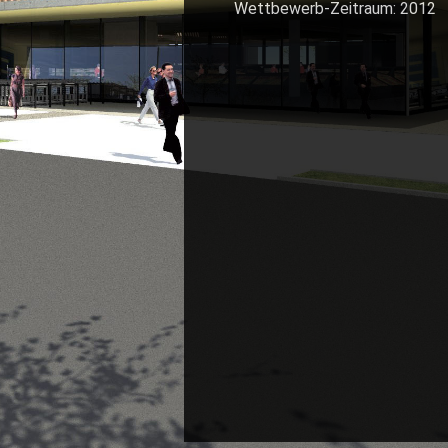
Wettbewerb-Zeitraum: 2012