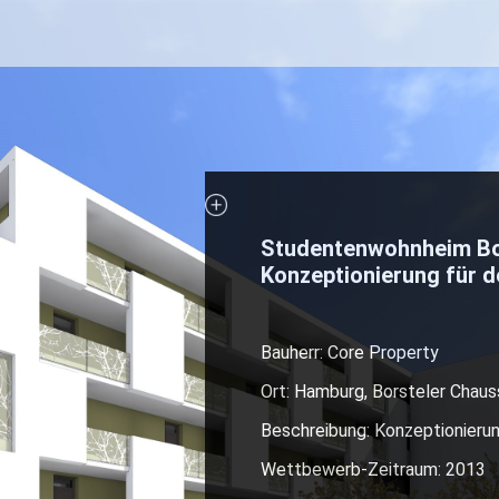
Studentenwohnheim Bo
Konzeptionierung für 
Bauherr: Core Property
Ort: Hamburg, Borsteler Chau
Beschreibung: Konzeptionieru
Wettbewerb-Zeitraum: 2013