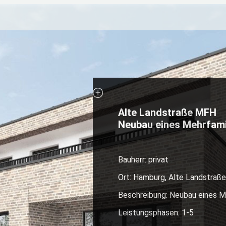
Alte Landstraße MFH
Neubau eines Mehrfami
Bauherr: privat
Ort: Hamburg, Alte Landstraße
Beschreibung: Neubau eines Me
Leistungsphasen: 1-5