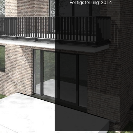
Fertigstellung: 2014