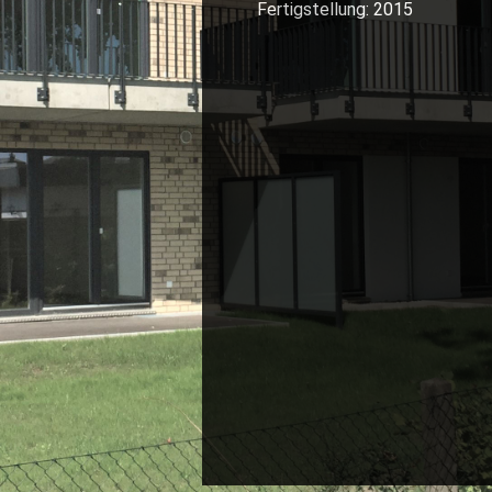
Fertigstellung: 2015